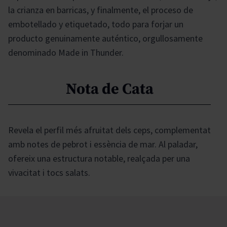
la crianza en barricas, y finalmente, el proceso de
embotellado y etiquetado, todo para forjar un
producto genuinamente auténtico, orgullosamente
denominado Made in Thunder.
Nota de Cata
Revela el perfil més afruitat dels ceps, complementat
amb notes de pebrot i essència de mar. Al paladar,
ofereix una estructura notable, realçada per una
vivacitat i tocs salats.