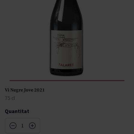
Vi Negre Jove 2021
75 cl
Quantitat