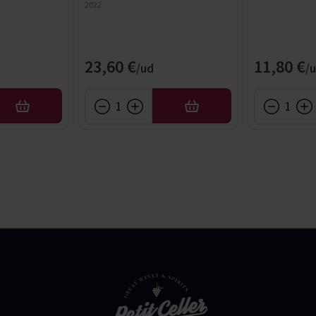
2022
23,60 €
11,80 €
AFEGIR
AFEGIR