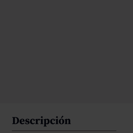
Descripción