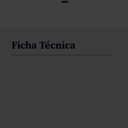
Ficha Técnica