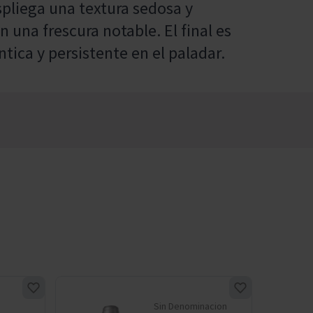
spliega una textura sedosa y
n una frescura notable. El final es
tica y persistente en el paladar.
Sin Denominacion