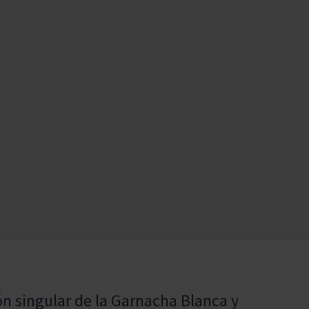
ón singular de la Garnacha Blanca y