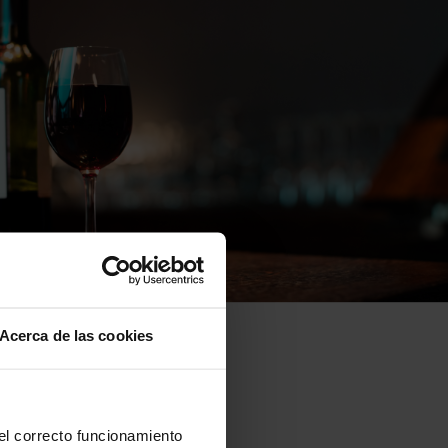
Acerca de las cookies
 el correcto funcionamiento