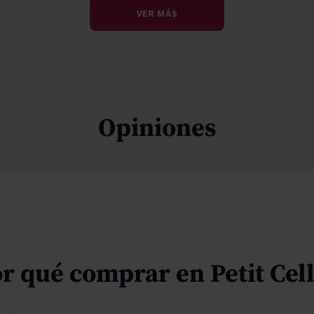
VER MÁS
Opiniones
r qué comprar en Petit Cel