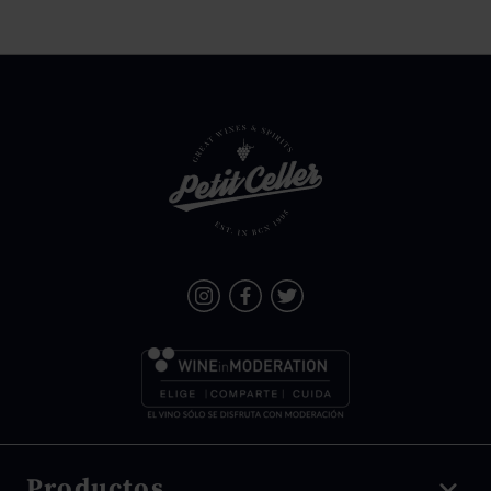
Productos