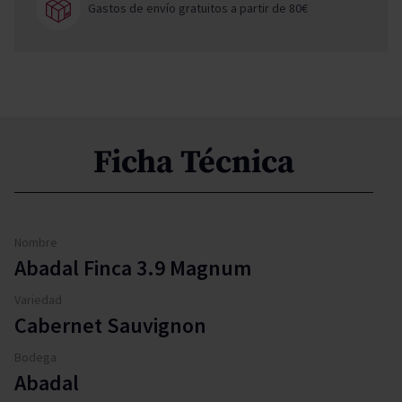
Gastos de envío gratuitos a partir de 80€
Ficha Técnica
Nombre
Abadal Finca 3.9 Magnum
Variedad
Cabernet Sauvignon
Bodega
Abadal