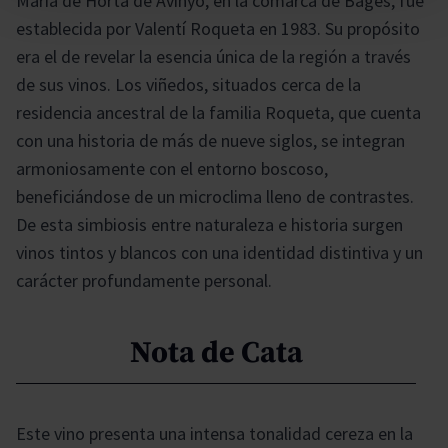
Maria de Horta de Avinyó, en la comarca de Bages, fue
establecida por Valentí Roqueta en 1983. Su propósito
era el de revelar la esencia única de la región a través
de sus vinos. Los viñedos, situados cerca de la
residencia ancestral de la familia Roqueta, que cuenta
con una historia de más de nueve siglos, se integran
armoniosamente con el entorno boscoso,
beneficiándose de un microclima lleno de contrastes.
De esta simbiosis entre naturaleza e historia surgen
vinos tintos y blancos con una identidad distintiva y un
carácter profundamente personal.
Nota de Cata
Este vino presenta una intensa tonalidad cereza en la