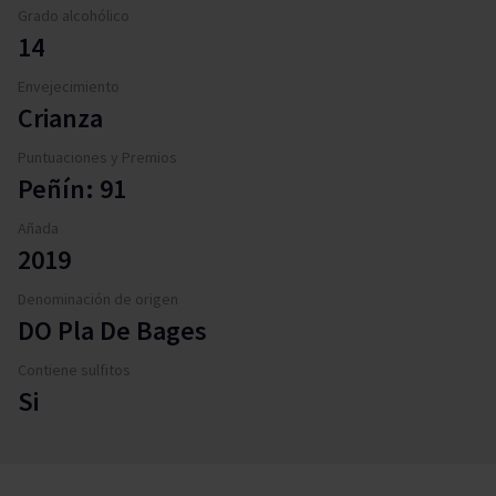
Grado alcohólico
14
Envejecimiento
Crianza
Puntuaciones y Premios
Peñín: 91
Añada
2019
Denominación de origen
DO Pla De Bages
Contiene sulfitos
Si