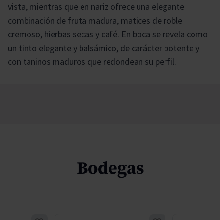
vista, mientras que en nariz ofrece una elegante
combinación de fruta madura, matices de roble
cremoso, hierbas secas y café. En boca se revela como
un tinto elegante y balsámico, de carácter potente y
con taninos maduros que redondean su perfil.
Bodegas