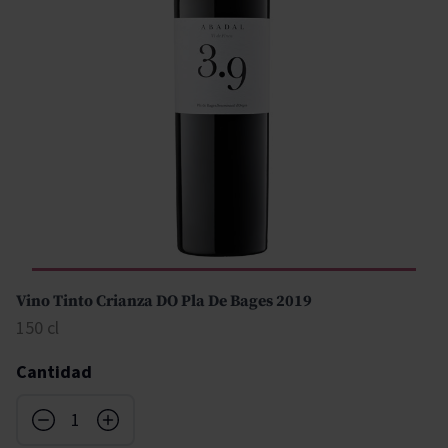
Vino Tinto Crianza DO Pla De Bages 2019
150 cl
Cantidad