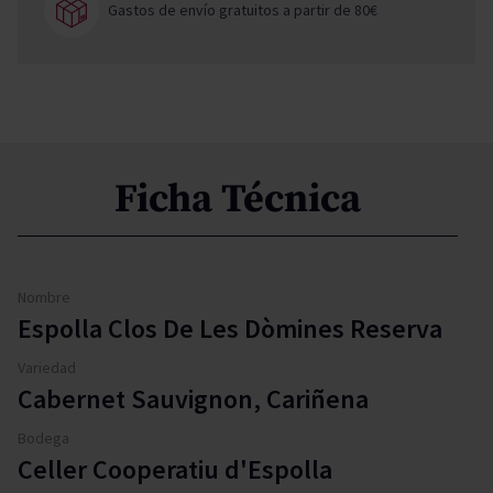
Gastos de envío gratuitos a partir de 80€
Ficha Técnica
Nombre
Espolla Clos De Les Dòmines Reserva
Variedad
Cabernet Sauvignon, Cariñena
Bodega
Celler Cooperatiu d'Espolla