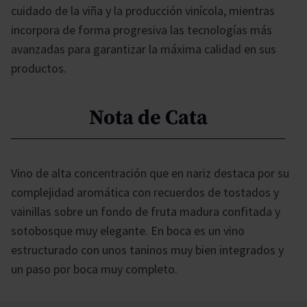
cuidado de la viña y la producción vinícola, mientras
incorpora de forma progresiva las tecnologías más
avanzadas para garantizar la máxima calidad en sus
productos.
Nota de Cata
Vino de alta concentración que en nariz destaca por su
complejidad aromática con recuerdos de tostados y
vainillas sobre un fondo de fruta madura confitada y
sotobosque muy elegante. En boca es un vino
estructurado con unos taninos muy bien integrados y
un paso por boca muy completo.