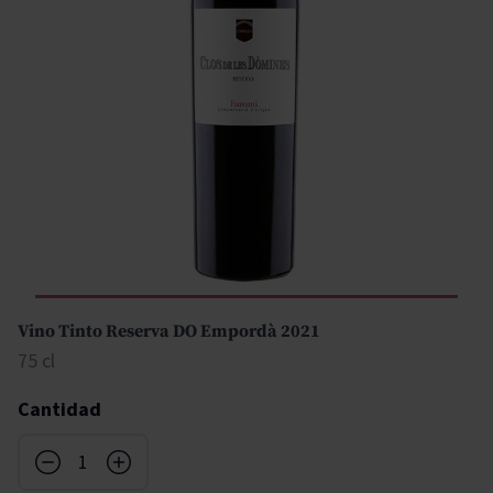
Vino Tinto Reserva DO Empordà 2021
75 cl
Cantidad