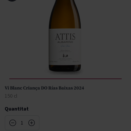
Vi Blanc Criança DO Rías Baixas 2024
150 cl
Quantitat