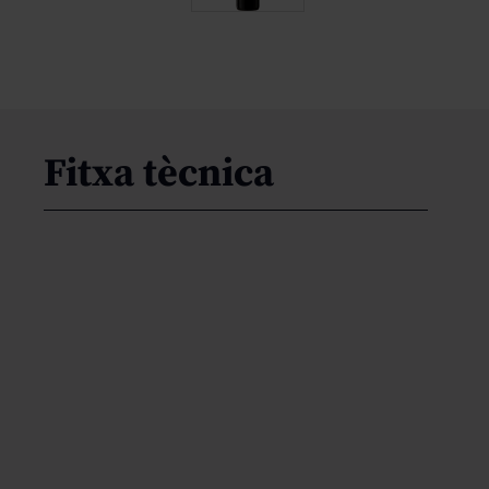
Fitxa tècnica