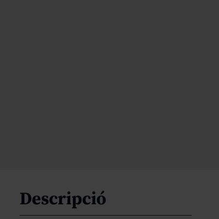
Descripció