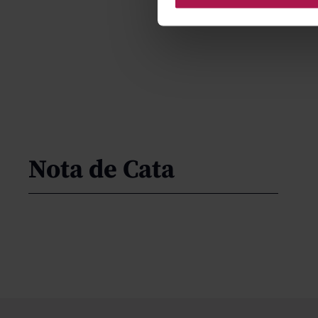
Nota de Cata