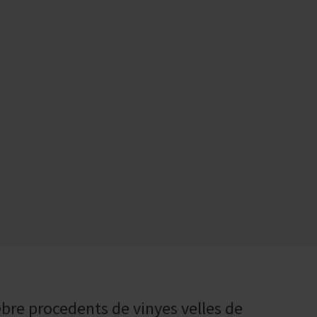
bre procedents de vinyes velles de