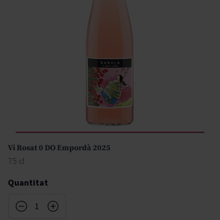
Vi Rosat 0 DO Empordà 2025
75 cl
Quantitat