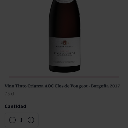
Vino Tinto Crianza AOC Clos de Vougeot - Borgoña 2017
75 cl
Cantidad