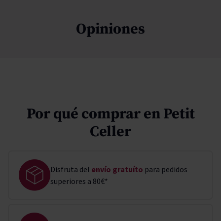
Opiniones
Por qué comprar en Petit
Celler
Disfruta del
envío gratuíto
para pedidos
superiores a 80€*