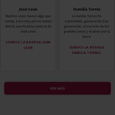
Jean Leon
Familia Torres
Muchos vinos tienen algo que
La familia Torres ha
contar, pero muy pocos tienen
transmitido, generación tras
detrás una historia como la de
generación, el secreto de los
Jean Leon.
grandes vinos y el amor por la
tierra.
CONOCE LA BODEGA JEAN
CONOCE LA BODEGA
LEON
FAMILIA TORRES
VER MÁS